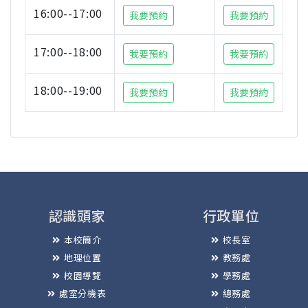
16:00--17:00
我要預約
我要預約
17:00--18:00
我要預約
我要預約
18:00--19:00
我要預約
我要預約
認識頭家
行政單位
本校簡介
校長室
地理位置
教務處
校園導覽
學務處
處室分機表
總務處