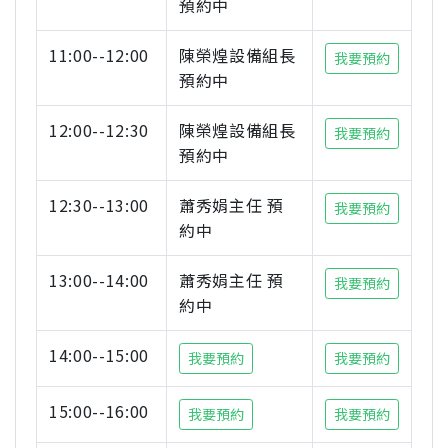
預約中
11:00--12:00
陳榮煌設備組長
我要預約
預約中
12:00--12:30
陳榮煌設備組長
我要預約
預約中
12:30--13:00
蕭秀娟主任 預
我要預約
約中
13:00--14:00
蕭秀娟主任 預
我要預約
約中
14:00--15:00
我要預約
我要預約
15:00--16:00
我要預約
我要預約