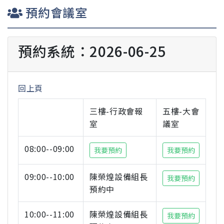
預約會議室
預約系統：2026-06-25
回上頁
三樓-行政會報
五樓-大會
室
議室
08:00--09:00
我要預約
我要預約
09:00--10:00
陳榮煌設備組長
我要預約
預約中
10:00--11:00
陳榮煌設備組長
我要預約