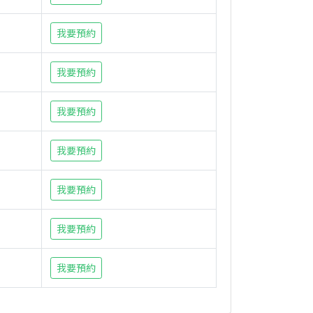
我要預約
我要預約
我要預約
我要預約
我要預約
我要預約
我要預約