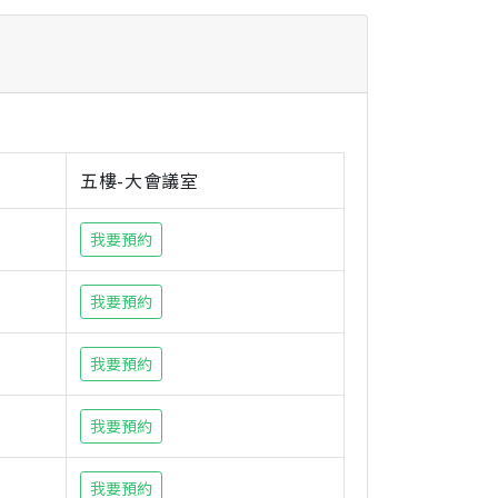
五樓-大會議室
我要預約
我要預約
我要預約
我要預約
我要預約