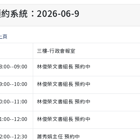
約系統：2026-06-9
上頁
三樓-行政會報室
8:00--09:00
林俊榮文書組長 預約中
9:00--10:00
林俊榮文書組長 預約中
0:00--11:00
林俊榮文書組長 預約中
1:00--12:00
林俊榮文書組長 預約中
2:00--12:30
蕭秀娟主任 預約中