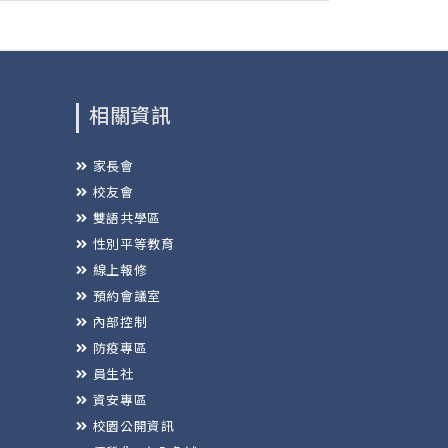
相關資訊
家長會
校友會
雙語共學區
性別平等教育
線上報修
預約會議室
內部控制
防疫專區
員生社
資安專區
校園公開資訊