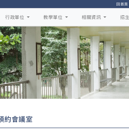
回首頁
行政單位
教學單位
相關資訊
招
預約會議室