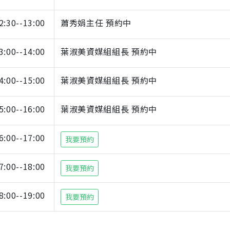
2:30--13:00
蕭秀娟主任 預約中
3:00--14:00
葉淑美資媒組組長 預約中
4:00--15:00
葉淑美資媒組組長 預約中
5:00--16:00
葉淑美資媒組組長 預約中
6:00--17:00
我要預約
7:00--18:00
我要預約
8:00--19:00
我要預約