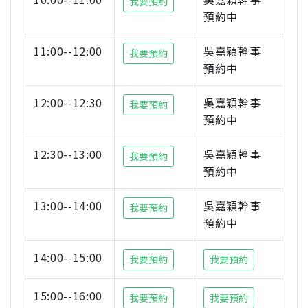
我要預約
預約中
11:00--12:00
吳嘉穎幹事
我要預約
預約中
12:00--12:30
吳嘉穎幹事
我要預約
預約中
12:30--13:00
吳嘉穎幹事
我要預約
預約中
13:00--14:00
吳嘉穎幹事
我要預約
預約中
14:00--15:00
我要預約
我要預約
15:00--16:00
我要預約
我要預約