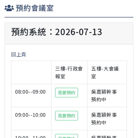
預約會議室
預約系統：2026-07-13
回上頁
三樓-行政會
五樓-大會議
報室
室
08:00--09:00
吳嘉穎幹事
我要預約
預約中
09:00--10:00
吳嘉穎幹事
我要預約
預約中
10:00--11:00
吳嘉穎幹事