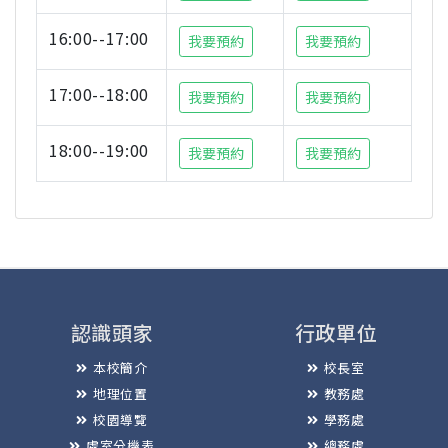
16:00--17:00
我要預約
我要預約
17:00--18:00
我要預約
我要預約
18:00--19:00
我要預約
我要預約
認識頭家
行政單位
本校簡介
校長室
地理位置
教務處
校園導覽
學務處
處室分機表
總務處