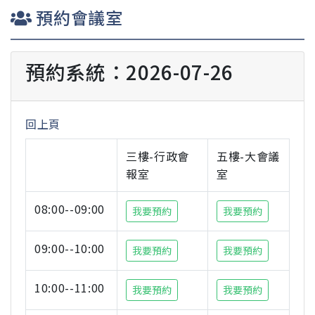
預約會議室
預約系統：2026-07-26
回上頁
三樓-行政會
五樓-大會議
報室
室
08:00--09:00
我要預約
我要預約
09:00--10:00
我要預約
我要預約
10:00--11:00
我要預約
我要預約