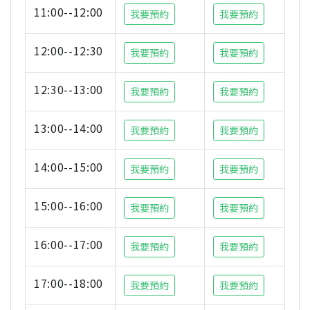
11:00--12:00
我要預約
我要預約
12:00--12:30
我要預約
我要預約
12:30--13:00
我要預約
我要預約
13:00--14:00
我要預約
我要預約
14:00--15:00
我要預約
我要預約
15:00--16:00
我要預約
我要預約
16:00--17:00
我要預約
我要預約
17:00--18:00
我要預約
我要預約