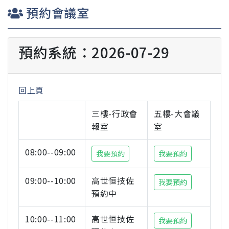
預約會議室
預約系統：2026-07-29
回上頁
三樓-行政會
五樓-大會議
報室
室
08:00--09:00
我要預約
我要預約
09:00--10:00
高世恒技佐
我要預約
預約中
10:00--11:00
高世恒技佐
我要預約