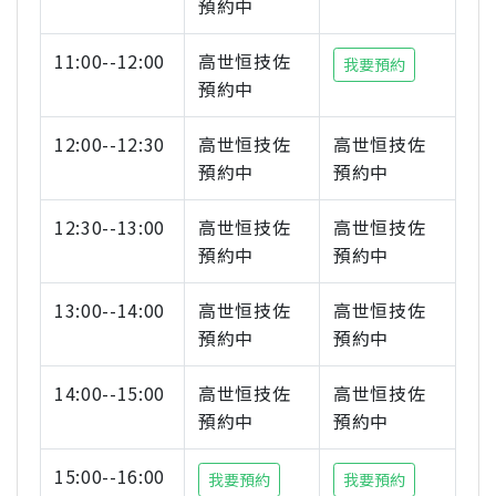
預約中
11:00--12:00
高世恒技佐
我要預約
預約中
12:00--12:30
高世恒技佐
高世恒技佐
預約中
預約中
12:30--13:00
高世恒技佐
高世恒技佐
預約中
預約中
13:00--14:00
高世恒技佐
高世恒技佐
預約中
預約中
14:00--15:00
高世恒技佐
高世恒技佐
預約中
預約中
15:00--16:00
我要預約
我要預約