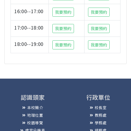
16:00--17:00
我要預約
我要預約
17:00--18:00
我要預約
我要預約
18:00--19:00
我要預約
我要預約
認識頭家
行政單位
本校簡介
校長室
地理位置
教務處
校園導覽
學務處
處室分機表
總務處