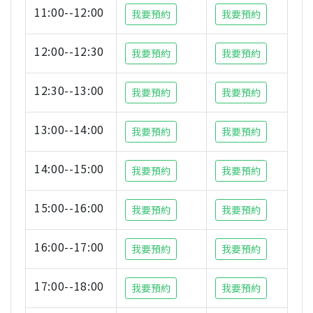
11:00--12:00
我要預約
我要預約
12:00--12:30
我要預約
我要預約
12:30--13:00
我要預約
我要預約
13:00--14:00
我要預約
我要預約
14:00--15:00
我要預約
我要預約
15:00--16:00
我要預約
我要預約
16:00--17:00
我要預約
我要預約
17:00--18:00
我要預約
我要預約