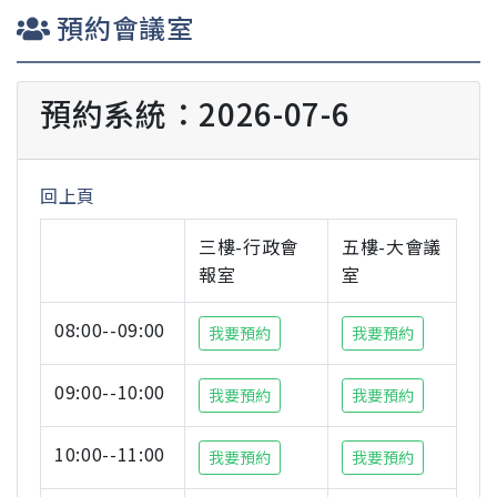
預約會議室
預約系統：2026-07-6
回上頁
三樓-行政會
五樓-大會議
報室
室
08:00--09:00
我要預約
我要預約
09:00--10:00
我要預約
我要預約
10:00--11:00
我要預約
我要預約