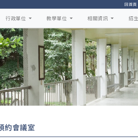
回首頁
行政單位
教學單位
相關資訊
招
預約會議室