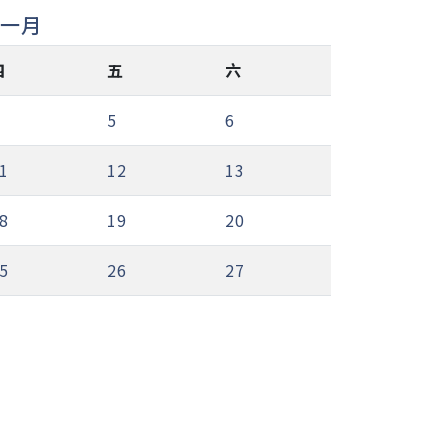
下一月
四
五
六
5
6
1
12
13
8
19
20
5
26
27