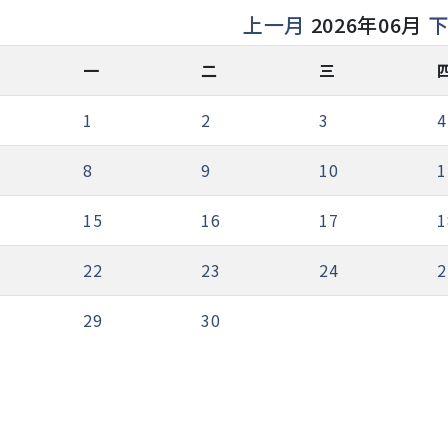
上一月
2026年06月
一
二
三
1
2
3
4
8
9
10
1
15
16
17
1
22
23
24
2
29
30