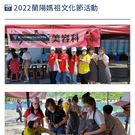
2022蘭陽媽祖文化節活動