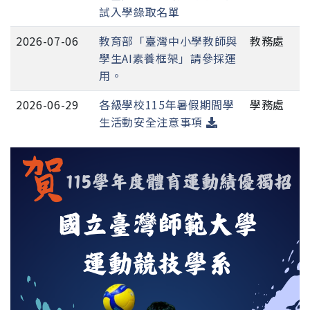
試入學錄取名單
2026-07-06
教育部「臺灣中小學教師與
教務處
學生AI素養框架」請參採運
用。
2026-06-29
各級學校115年暑假期間學
學務處
生活動安全注意事項