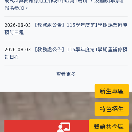
成式AI與教育應用工作坊(中區第1場)』，鼓勵教師踴躍
報名參加。
2026-08-03
【教務處公告】115學年度第1學期課業輔導
預訂日程
2026-08-03
【教務處公告】115學年度第1學期重補修預
訂日程
查看更多
新生專區
特色招生
雙語共學區