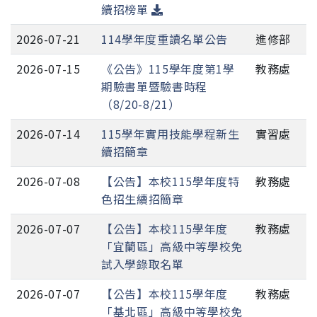
續招榜單
2026-07-21
114學年度重讀名單公告
進修部
2026-07-15
《公告》115學年度第1學
教務處
期驗書單暨驗書時程
（8/20-8/21）
2026-07-14
115學年實用技能學程新生
實習處
續招簡章
2026-07-08
【公告】本校115學年度特
教務處
色招生續招簡章
2026-07-07
【公告】本校115學年度
教務處
「宜蘭區」高級中等學校免
試入學錄取名單
2026-07-07
【公告】本校115學年度
教務處
「基北區」高級中等學校免