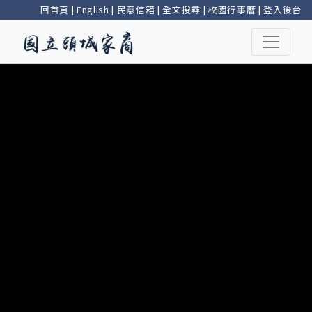
回首頁
|
English
|
民意信箱
|
全文搜尋
|
校園行事曆
|
登入後台