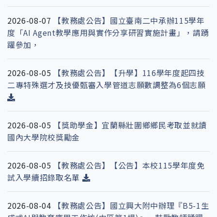
2026-08-07
【教務處公告】國立臺南二中承辦115學年
度「AI Agent教學應用與實作分享研習實施計畫」，請踴
躍參加，
2026-08-05
【教務處公告】【升學】116學年度起四技
二專特殊選才及技優甄審入學管道志願數調整為6個志願
2026-08-05
【獎助學金】宜蘭縣壯圍鄉鄉民考取並就讀
國內大學院校獎勵金
2026-08-05
【教務處公告】【公告】本校115學年度免
試入學續招錄取名單
2026-08-04
【教務處公告】國立興大附中辦理『B5-1生