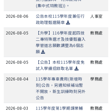
(集中式特教班))。
2026-08-06
公告本校115學年度兼任行
人事室
政助理甄選簡章
2026-08-05
【升學】116學年度起四技
教務處
二專特殊選才及技優甄審入
學管道志願數調整為6個志
願
2026-08-05
【公告】本校115學年度免
教務處
試入學續招錄取名單
2026-08-04
115學年專車費用(新增時
學務處
刻)公告，另通知候補站暫
不開放，新生訓練時刻另外
公告
2026-08-03
115學年度第1學期課業輔
教務處