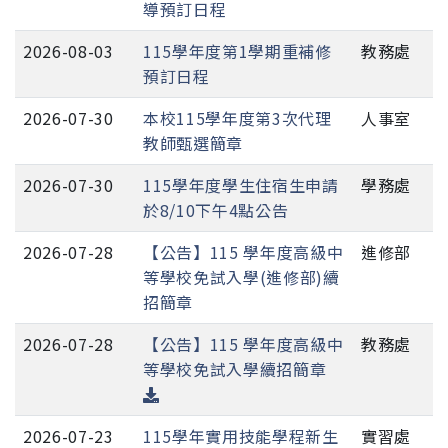
導預訂日程
2026-08-03
115學年度第1學期重補修
教務處
預訂日程
2026-07-30
本校115學年度第3次代理
人事室
教師甄選簡章
2026-07-30
115學年度學生住宿生申請
學務處
於8/10下午4點公告
2026-07-28
【公告】115 學年度高級中
進修部
等學校免試入學(進修部)續
招簡章
2026-07-28
【公告】115 學年度高級中
教務處
等學校免試入學續招簡章
2026-07-23
115學年實用技能學程新生
實習處