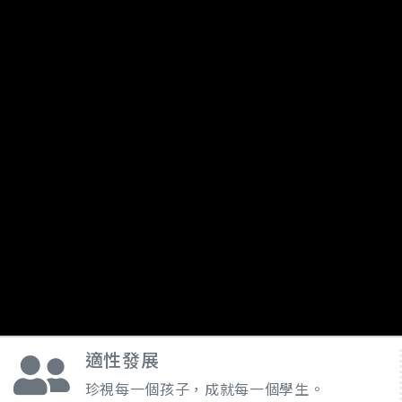
適性發展
珍視每一個孩子，成就每一個學生。