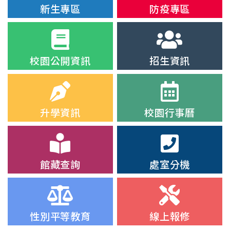
新生專區
防疫專區
校園公開資訊
招生資訊
升學資訊
校園行事曆
館藏查詢
處室分機
性別平等教育
線上報修