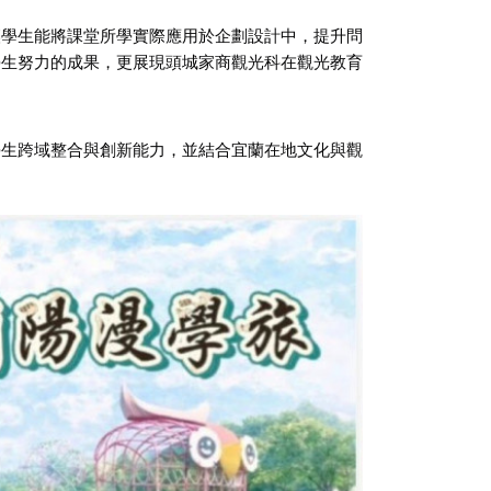
讓學生能將課堂所學實際應用於企劃設計中，提升問
學生努力的成果，更展現頭城家商觀光科在觀光教育
學生跨域整合與創新能力，並結合宜蘭在地文化與觀