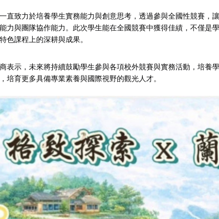
一直致力於培養學生實務能力與創意思考，透過參與全國性競賽，
能力與團隊協作能力。此次學生能在全國競賽中獲得佳績，不僅是
特色課程上的深耕與成果。
商表示，未來將持續鼓勵學生參與各項校外競賽與實務活動，培養
，培育更多具備專業素養與國際視野的觀光人才。