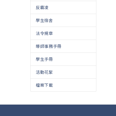
反霸凌
學生宿舍
法令規章
導師事務手冊
學生手冊
活動花絮
檔案下載