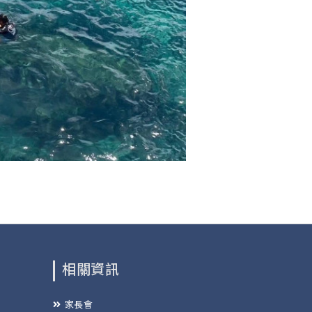
相關資訊
家長會