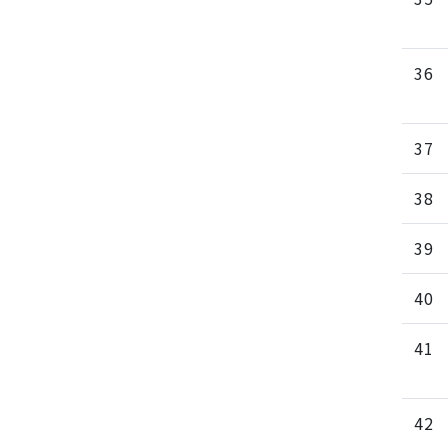
36
37
38
39
40
41
42