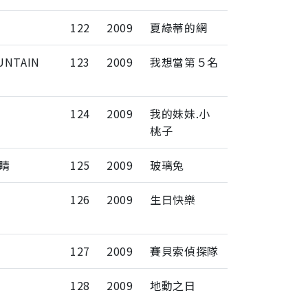
122
2009
夏綠蒂的網
UNTAIN
123
2009
我想當第５名
124
2009
我的妹妹.小
桃子
睛
125
2009
玻璃兔
126
2009
生日快樂
127
2009
賽貝索偵探隊
128
2009
地動之日