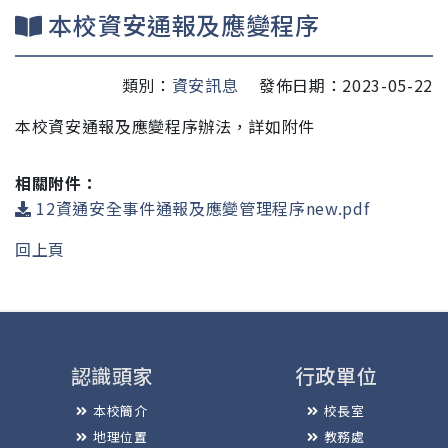
本校資安通報及應變程序
類別：
資安訊息
發佈日期：2023-05-22
本校資安通報及應變程序辦法，詳如附件
相關附件：
12資通安全事件通報及應變管理程序new.pdf
回上頁
認識頭家
行政單位
本校簡介
校長室
地理位置
教務處