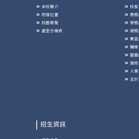
本校簡介
校長
地理位置
教務
校園導覽
學務
處室分機表
總務
實習
輔導
圖書
進修
人事
主計
招生資訊