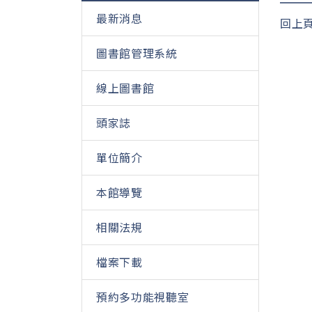
最新消息
回上
圖書館管理系統
線上圖書館
頭家誌
單位簡介
本館導覽
相關法規
檔案下載
預約多功能視聽室