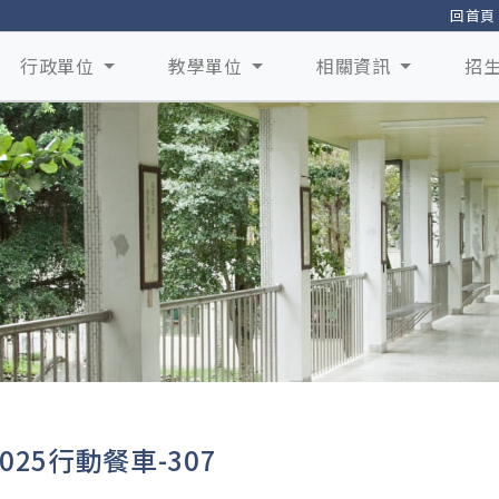
回首頁
行政單位
教學單位
相關資訊
招
025行動餐車-307