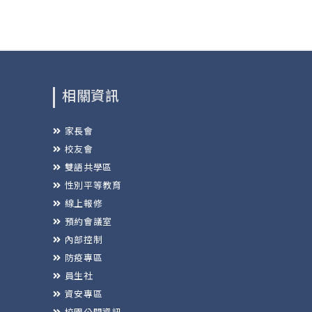
相關資訊
家長會
校友會
雙語共學區
性別平等教育
線上報修
預約會議室
內部控制
防疫專區
員生社
資安專區
校園公開資訊