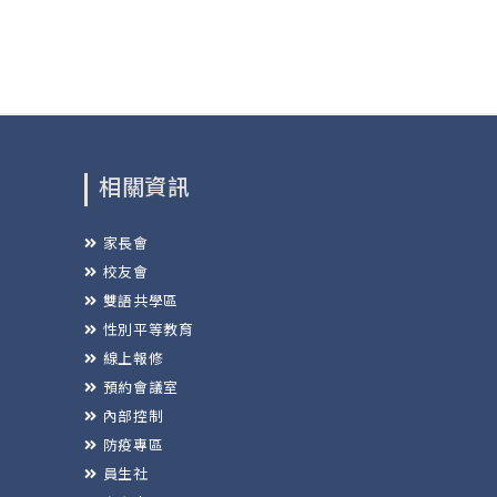
相關資訊
家長會
校友會
雙語共學區
性別平等教育
線上報修
預約會議室
內部控制
防疫專區
員生社