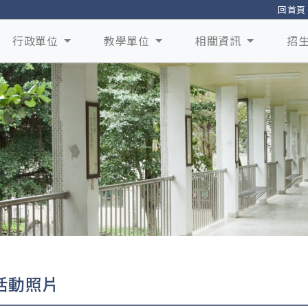
回首頁
行政單位
教學單位
相關資訊
招
活動照片