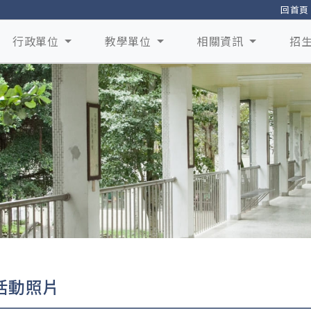
回首頁
行政單位
教學單位
相關資訊
招
活動照片