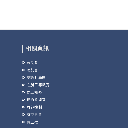
相關資訊
家長會
校友會
雙語共學區
性別平等教育
線上報修
預約會議室
內部控制
防疫專區
員生社