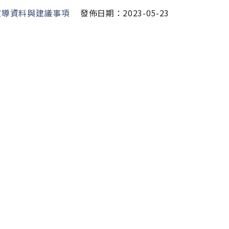
宣導資料與建議事項
發佈日期：2023-05-23