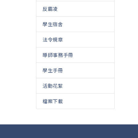
反霸凌
學生宿舍
法令規章
導師事務手冊
學生手冊
活動花絮
檔案下載