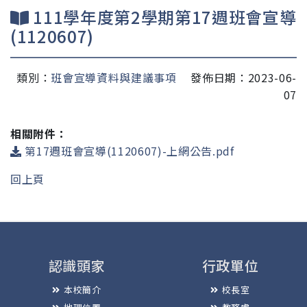
111學年度第2學期第17週班會宣導
(1120607)
類別：
班會宣導資料與建議事項
發佈日期：2023-06-
07
相關附件：
第17週班會宣導(1120607)-上網公告.pdf
回上頁
認識頭家
行政單位
本校簡介
校長室