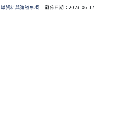
宣導資料與建議事項
發佈日期：2023-06-17