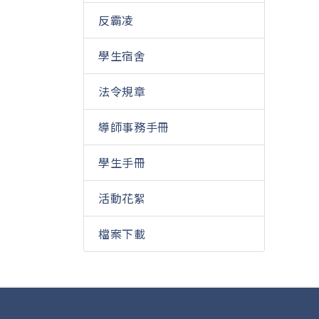
反霸凌
學生宿舍
法令規章
導師事務手冊
學生手冊
活動花絮
檔案下載