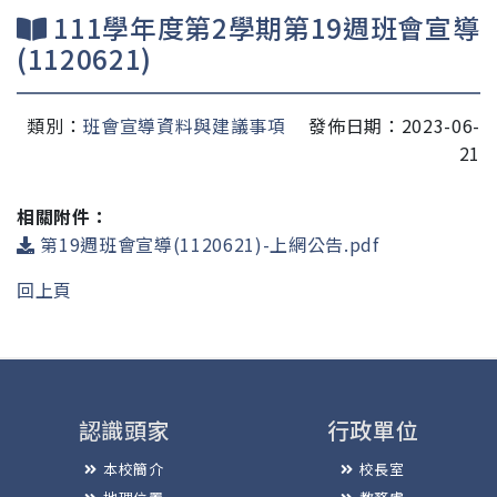
111學年度第2學期第19週班會宣導
(1120621)
類別：
班會宣導資料與建議事項
發佈日期：2023-06-
21
相關附件：
第19週班會宣導(1120621)-上網公告.pdf
回上頁
認識頭家
行政單位
本校簡介
校長室