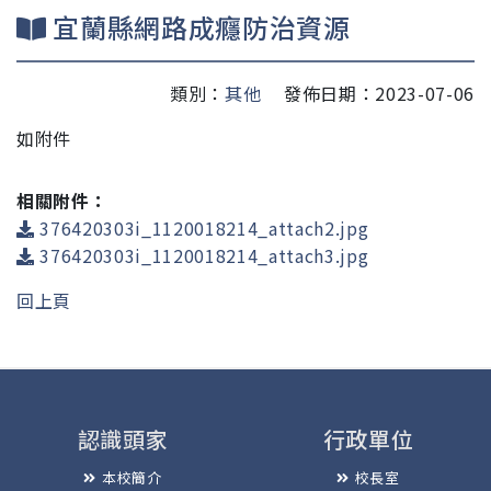
宜蘭縣網路成癮防治資源
類別：
其他
發佈日期：2023-07-06
如附件
相關附件：
376420303i_1120018214_attach2.jpg
376420303i_1120018214_attach3.jpg
回上頁
認識頭家
行政單位
本校簡介
校長室