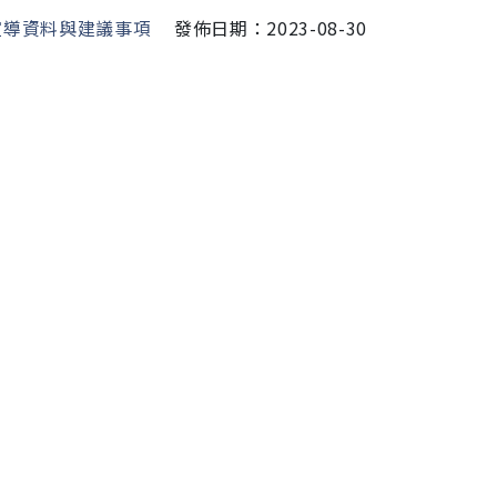
宣導資料與建議事項
發佈日期：2023-08-30