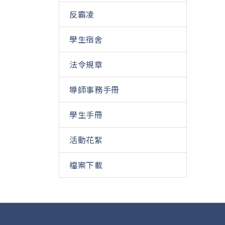
反霸凌
學生宿舍
法令規章
導師事務手冊
學生手冊
活動花絮
檔案下載