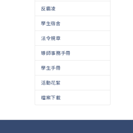
反霸凌
學生宿舍
法令規章
導師事務手冊
學生手冊
活動花絮
檔案下載