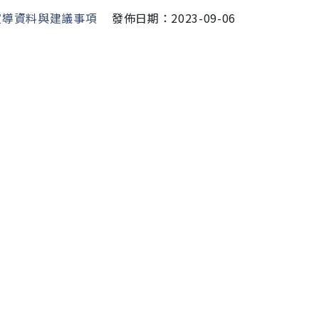
宣導資料與建議事項
發佈日期：2023-09-06