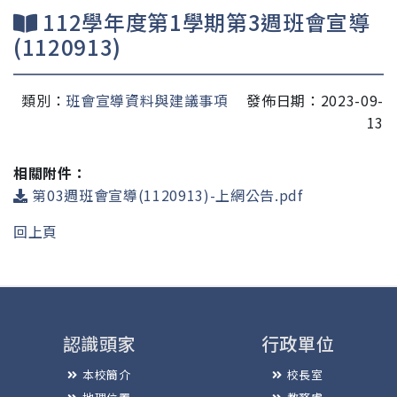
112學年度第1學期第3週班會宣導
(1120913)
類別：
班會宣導資料與建議事項
發佈日期：2023-09-
13
相關附件：
第03週班會宣導(1120913)-上網公告.pdf
回上頁
認識頭家
行政單位
本校簡介
校長室