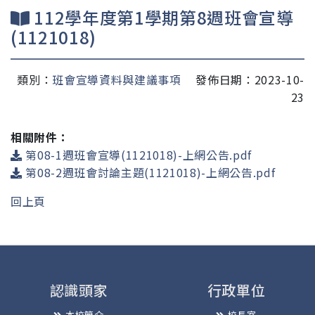
112學年度第1學期第8週班會宣導
(1121018)
類別：
班會宣導資料與建議事項
發佈日期：2023-10-
23
相關附件：
第08-1週班會宣導(1121018)-上網公告.pdf
第08-2週班會討論主題(1121018)-上網公告.pdf
回上頁
認識頭家
行政單位
本校簡介
校長室