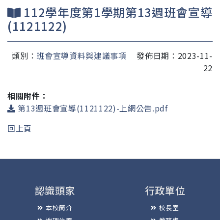
112學年度第1學期第13週班會宣導
(1121122)
類別：
班會宣導資料與建議事項
發佈日期：2023-11-
22
相關附件：
第13週班會宣導(1121122)-上網公告.pdf
回上頁
認識頭家
行政單位
本校簡介
校長室