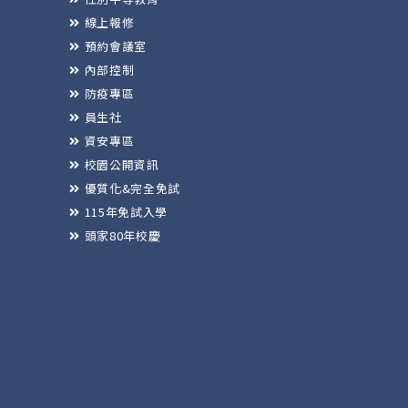
線上報修
預約會議室
內部控制
防疫專區
員生社
資安專區
校園公開資訊
優質化&完全免試
115年免試入學
頭家80年校慶