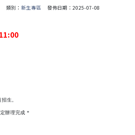
類別：
新生專區
發佈日期：2025-07-08
11:00
道招生。
規定辦理完成
*