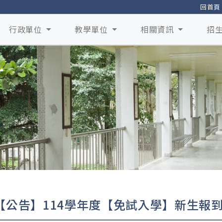
回首頁
行政單位
教學單位
相關資訊
招
【公告】114學年度【免試入學】新生報