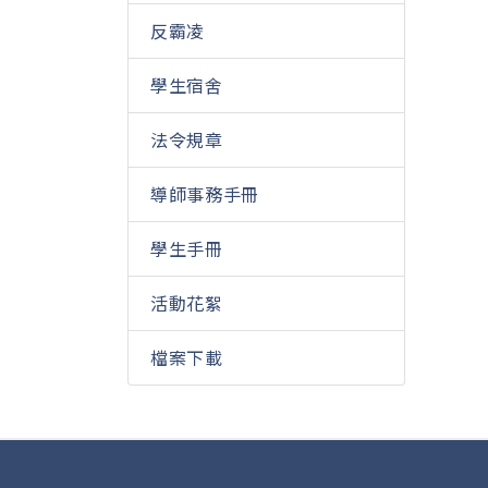
反霸凌
學生宿舍
法令規章
導師事務手冊
學生手冊
活動花絮
檔案下載