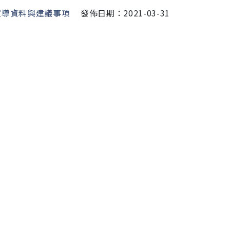
宣導資料與建議事項
發佈日期：2021-03-31