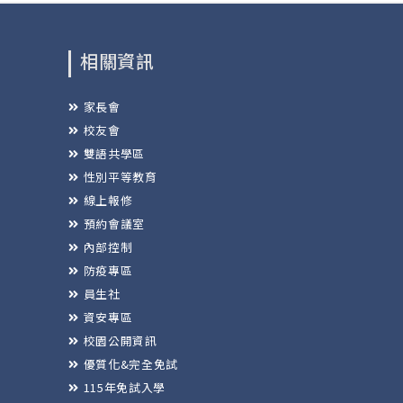
相關資訊
家長會
校友會
雙語共學區
性別平等教育
線上報修
預約會議室
內部控制
防疫專區
員生社
資安專區
校園公開資訊
優質化&完全免試
115年免試入學