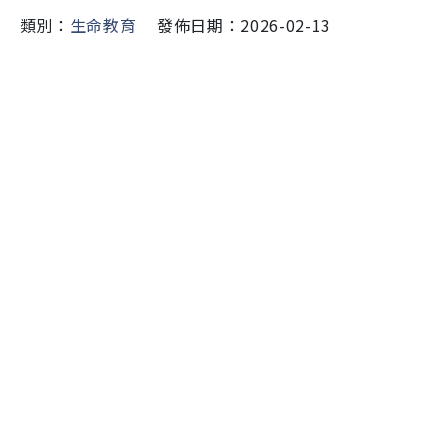
類別：
生命教育
發佈日期：2026-02-13