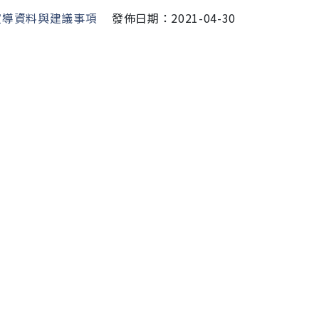
宣導資料與建議事項
發佈日期：2021-04-30