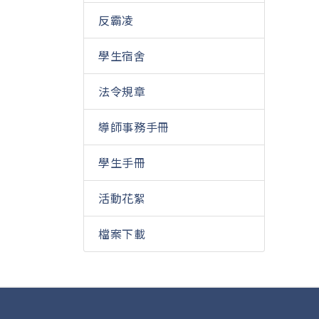
反霸凌
學生宿舍
法令規章
導師事務手冊
學生手冊
活動花絮
檔案下載