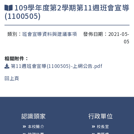
109學年度第2學期第11週班會宣導
(1100505)
類別：
班會宣導資料與建議事項
發佈日期：2021-05-
05
相關附件：
第11週班會宣導(1100505)-上網公告.pdf
回上頁
認識頭家
行政單位
本校簡介
校長室