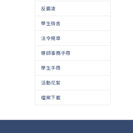
反霸凌
學生宿舍
法令規章
導師事務手冊
學生手冊
活動花絮
檔案下載