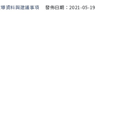
宣導資料與建議事項
發佈日期：2021-05-19