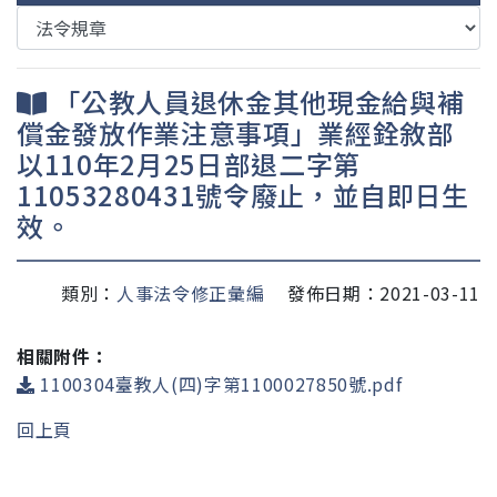
「公教人員退休金其他現金給與補
償金發放作業注意事項」業經銓敘部
以110年2月25日部退二字第
11053280431號令廢止，並自即日生
效。
類別：
人事法令修正彙編
發佈日期：2021-03-11
相關附件：
1100304臺教人(四)字第1100027850號.pdf
回上頁