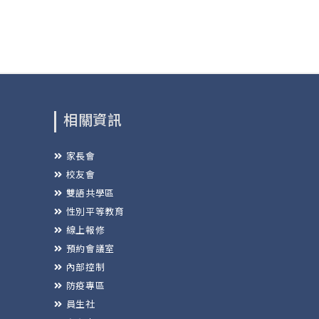
相關資訊
家長會
校友會
雙語共學區
性別平等教育
線上報修
預約會議室
內部控制
防疫專區
員生社