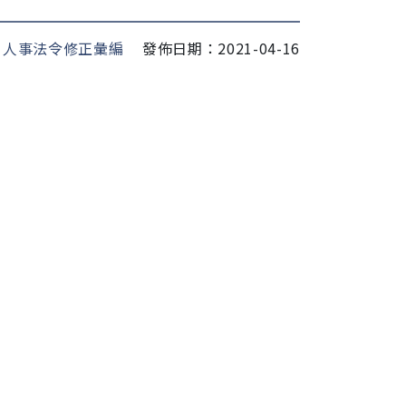
：
人事法令修正彙編
發佈日期：2021-04-16