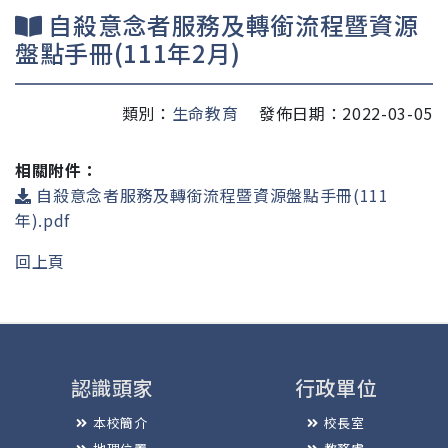
自殺意念者服務及轉銜流程暨資源
盤點手冊(111年2月)
類別：
生命教育
發佈日期：2022-03-05
相關附件：
自殺意念者服務及轉銜流程暨資源盤點手冊(111
年).pdf
回上頁
認識頭家
行政單位
本校簡介
校長室