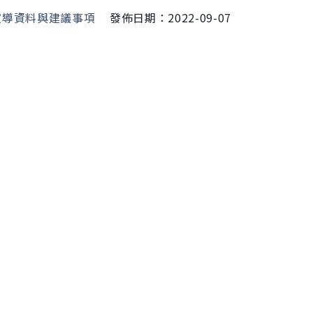
宣導資料與建議事項
發佈日期：2022-09-07