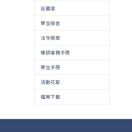
反霸凌
學生宿舍
法令規章
導師事務手冊
學生手冊
活動花絮
檔案下載