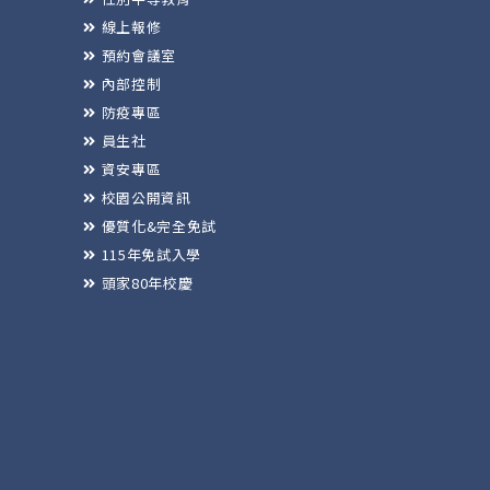
線上報修
預約會議室
內部控制
防疫專區
員生社
資安專區
校園公開資訊
優質化&完全免試
115年免試入學
頭家80年校慶