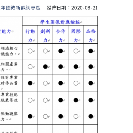
2年國教新課綱專區
發佈日期：2020-08-21