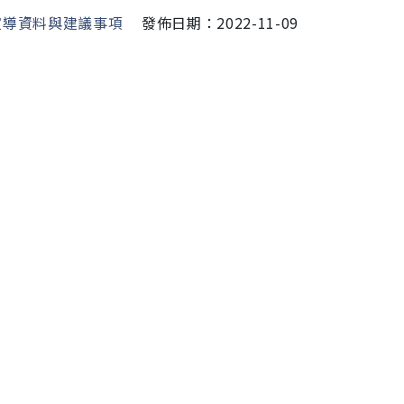
宣導資料與建議事項
發佈日期：2022-11-09