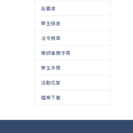
反霸凌
學生宿舍
法令規章
導師事務手冊
學生手冊
活動花絮
檔案下載