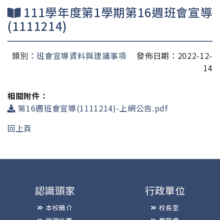
111學年度第1學期第16週班會宣導
(1111214)
類別：
班會宣導資料與建議事項
發佈日期：2022-12-
14
相關附件：
第16週班會宣導(1111214)-上網公告.pdf
回上頁
認識頭家
行政單位
本校簡介
校長室