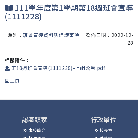
111學年度第1學期第18週班會宣導
(1111228)
類別：
班會宣導資料與建議事項
發佈日期：2022-12-
28
相關附件：
第18週班會宣導(1111228)-上網公告.pdf
回上頁
認識頭家
行政單位
本校簡介
校長室