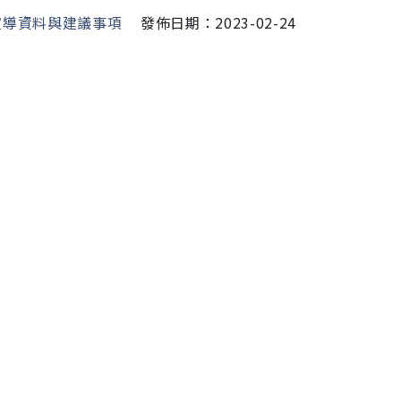
宣導資料與建議事項
發佈日期：2023-02-24