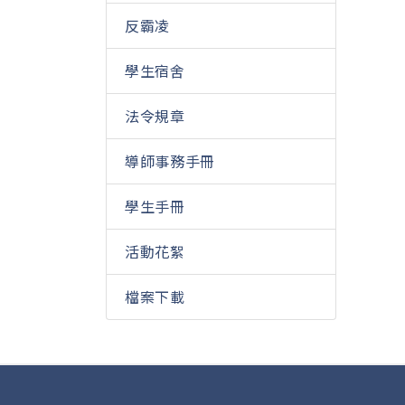
反霸凌
學生宿舍
法令規章
導師事務手冊
學生手冊
活動花絮
檔案下載