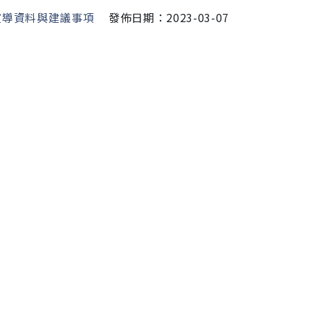
宣導資料與建議事項
發佈日期：2023-03-07