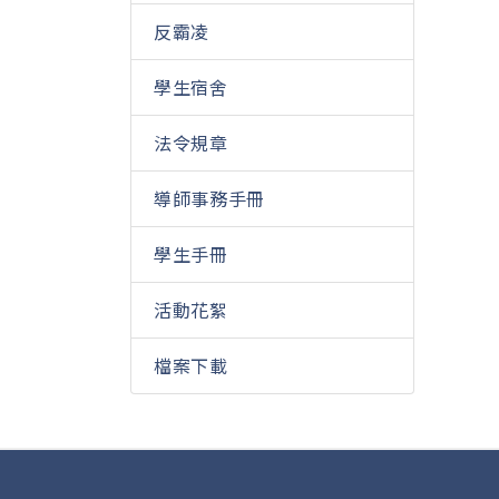
反霸凌
學生宿舍
法令規章
導師事務手冊
學生手冊
活動花絮
檔案下載