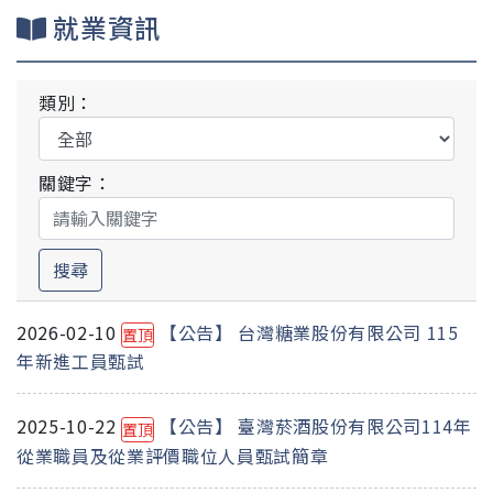
就業資訊
類別：
關鍵字：
搜尋
2026-02-10
【公告】 台灣糖業股份有限公司 115
置頂
年新進工員甄試
2025-10-22
【公告】 臺灣菸酒股份有限公司114年
置頂
從業職員及從業評價職位人員甄試簡章