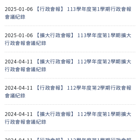
2025-01-06
【行政會報】 113學年度第1學期行政會報
會議紀錄
2025-01-06
【擴大行政會報】 113學年度第1學期擴大
行政會報會議紀錄
2024-04-11
【擴大行政會報】 112學年度第2學期擴大
行政會報會議紀錄
2024-04-11
【行政會報】 112學年度第2學期行政會報
會議紀錄
2024-04-11
【擴大行政會報】 112學年度第1學期擴大
行政會報會議紀錄