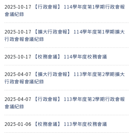
2025-10-17
【行政會報】 114學年度第1學期行政會報
會議紀錄
2025-10-17
【擴大行政會報】 114學年度第1學期擴大
行政會報會議紀錄
2025-10-17
【校務會議】 114學年度校務會議
2025-04-07
【擴大行政會報】 113學年度第2學期擴大
行政會報會議紀錄
2025-04-07
【行政會報】 113學年度第2學期行政會報
會議紀錄
2025-01-06
【校務會議】 113學年度校務會議