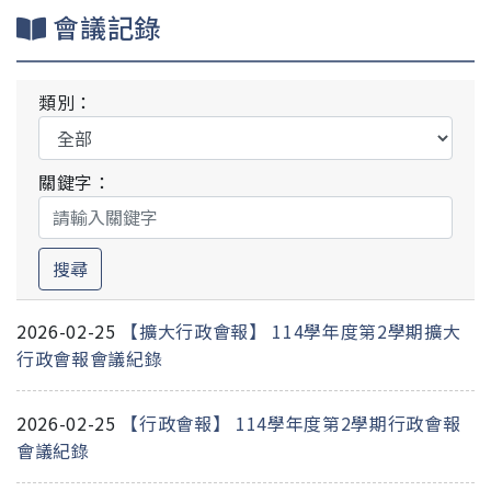
會議記錄
類別：
關鍵字：
搜尋
2026-02-25
【擴大行政會報】 114學年度第2學期擴大
行政會報會議紀錄
2026-02-25
【行政會報】 114學年度第2學期行政會報
會議紀錄