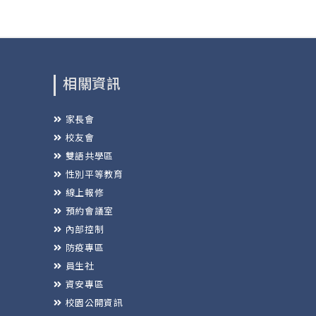
相關資訊
家長會
校友會
雙語共學區
性別平等教育
線上報修
預約會議室
內部控制
防疫專區
員生社
資安專區
校園公開資訊