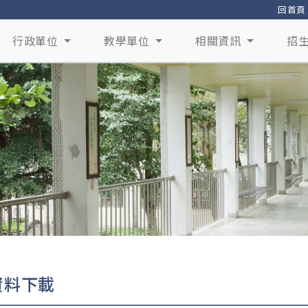
回首頁
行政單位
教學單位
相關資訊
招
資料下載