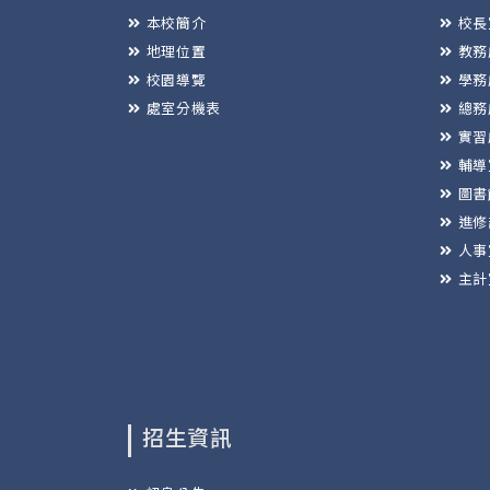
本校簡介
校長
地理位置
教務
校園導覽
學務
處室分機表
總務
實習
輔導
圖書
進修
人事
主計
招生資訊