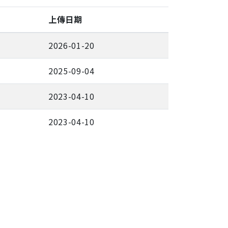
上傳日期
2026-01-20
2025-09-04
2023-04-10
2023-04-10