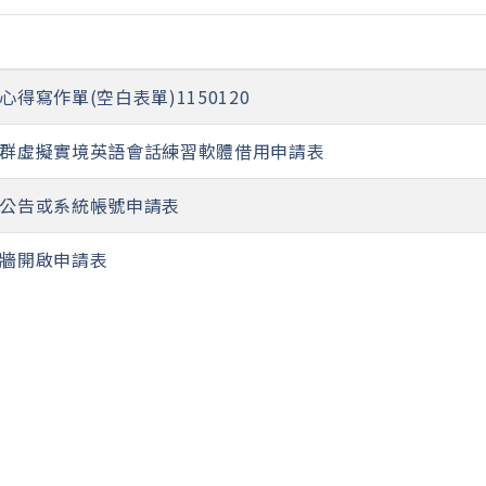
心得寫作單(空白表單)1150120
群虛擬實境英語會話練習軟體借用申請表
公告或系統帳號申請表
牆開啟申請表