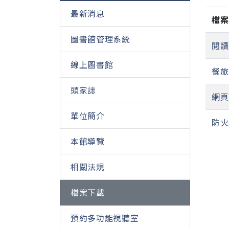
最新消息
檔案
圖書館管理系統
閱讀
線上圖書館
餐旅
頭家誌
網頁
單位簡介
防火
本館導覽
相關法規
檔案下載
預約多功能視聽室