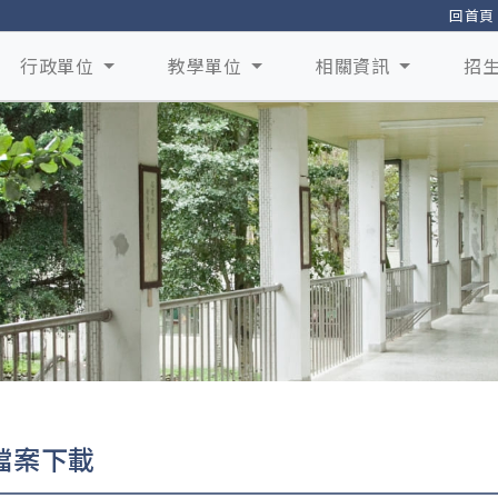
回首頁
行政單位
教學單位
相關資訊
招
檔案下載