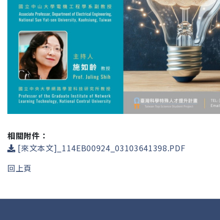
相關附件：
[來文本文]_114EB00924_03103641398.PDF
回上頁