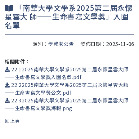
「南華大學文學系2025第二屆永懷
星雲大 師——生命書寫文學獎」入圍
名單
類別：
學務處公告
發佈日期：2025-11-06
相關附件：
22.12025南華大學文學系2025第二屆永懷星雲大師
——生命書寫文學獎入圍名單.pdf
22.22025南華大學文學系2025第二屆永懷星雲大師
——生命書寫文學獎公文.pdf
22.32025南華大學文學系2025第二屆永懷星雲大師
——生命書寫文學獎海報.png
回上頁